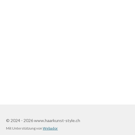
© 2024 - 2026 www.haarkunst-style.ch
Mit Unterstützung von
Webador